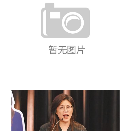
网站建设
香港“旺角暴乱”中迎来新的一年
案例详情