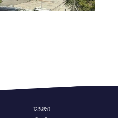
案例详情
联系我们