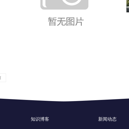
案例详情
页
关
知识博客
新闻动态