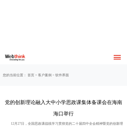
您的当前位置：
首页
>
客户案例
>
软件界面
党的创新理论融入大中小学思政课集体备课会在海南
海口举行
12月27日，全国思政课战线学习贯彻党的二十届四中全会精神暨党的创新理