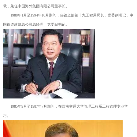
裁，兼任中国海外集团有限公司董事长。
1988年1月至1994年10月期间，任铁道部第十九工程局局长，党委副书记，中
国铁道建筑总公司总经理、党委副书记。
1985年9月至1987年7月期间，在西南交通大学管理工程系工程管理专业学
习。