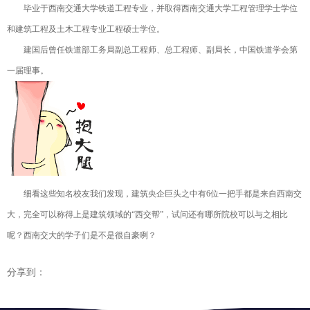
毕业于西南交通大学铁道工程专业，并取得西南交通大学工程管理学士学位
和建筑工程及土木工程专业工程硕士学位。
建国后曾任铁道部工务局副总工程师、总工程师、副局长，中国铁道学会第
一届理事。
细看这些知名校友我们发现，建筑央企巨头之中有6位一把手都是来自西南交
大，完全可以称得上是建筑领域的“西交帮”，试问还有哪所院校可以与之相比
呢？西南交大的学子们是不是很自豪咧？
分享到：