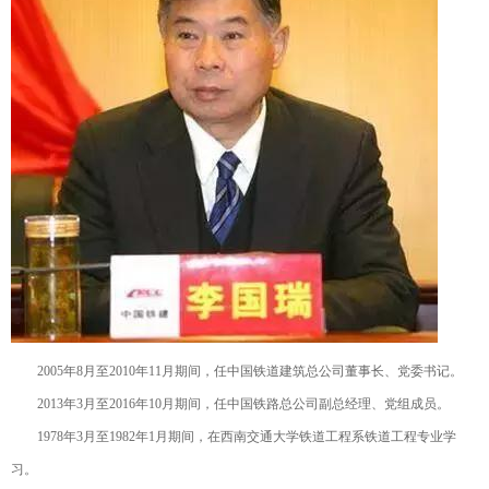
2005年8月至2010年11月期间，任中国铁道建筑总公司董事长、党委书记。
2013年3月至2016年10月期间，任中国铁路总公司副总经理、党组成员。
1978年3月至1982年1月期间，在西南交通大学铁道工程系铁道工程专业学
习。