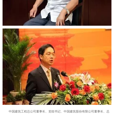
中国建筑工程总公司董事长、党组书记、中国建筑股份有限公司董事长、总