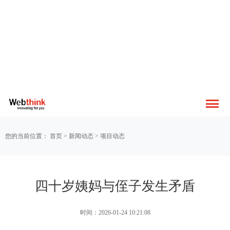
您的当前位置：
首页
>
新闻动态
>
项目动态
四十岁姨妈与侄子发生矛盾
时间：2026-01-24 10:21:08